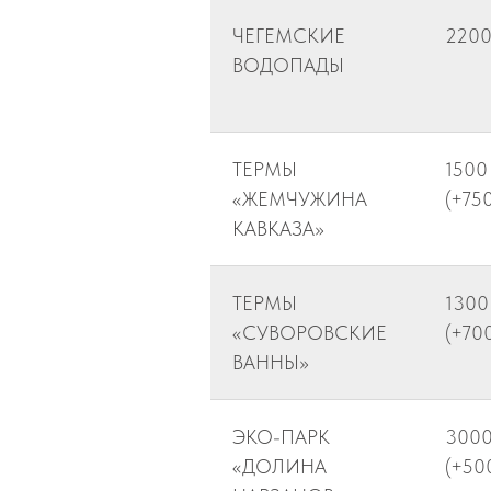
ЧЕГЕМСКИЕ
220
ВОДОПАДЫ
ТЕРМЫ
1500
«ЖЕМЧУЖИНА
(+750
КАВКАЗА»
ТЕРМЫ
1300
«СУВОРОВСКИЕ
(+70
ВАННЫ»
ЭКО-ПАРК
300
«ДОЛИНА
(+50