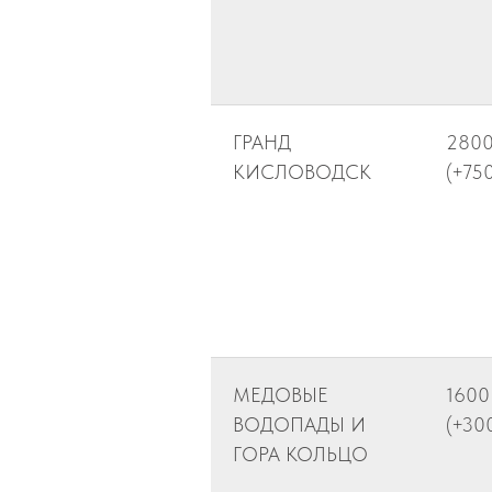
ГРАНД
280
КИСЛОВОДСК
(+750
МЕДОВЫЕ
1600
ВОДОПАДЫ И
(+30
ГОРА КОЛЬЦО