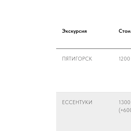
Экскурсия
Стои
ПЯТИГОРСК
1200
ЕССЕНТУКИ
1300
(+60