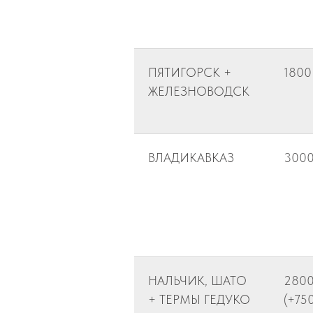
ПЯТИГОРСК +
1800
ЖЕЛЕЗНОВОДСК
ВЛАДИКАВКАЗ
300
НАЛЬЧИК, ШАТО
280
+ ТЕРМЫ ГЕДУКО
(+750