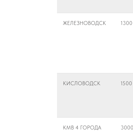
ЖЕЛЕЗНОВОДСК
1300
КИСЛОВОДСК
1500
КМВ 4 ГОРОДА
300