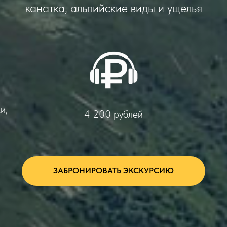
канатка, альпийские виды и ущелья
и,
4 200 рублей
ЗАБРОНИРОВАТЬ ЭКСКУРСИЮ