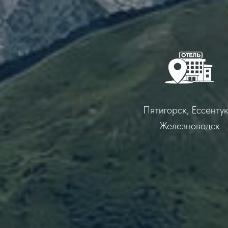
Пятигорск, Ессентук
Железноводск