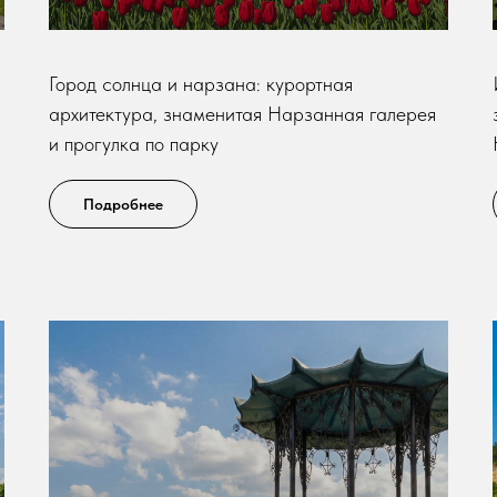
Город солнца и нарзана: курортная
архитектура, знаменитая Нарзанная галерея
и прогулка по парку
Подробнее