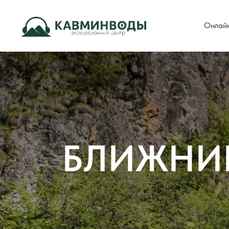
Онлай
БЛИЖНИЕ