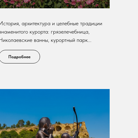
История, архитектура и целебные традиции
знаменитого курорта: грязелечебница,
Николаевские ванны, курортный парк...
Подробнее