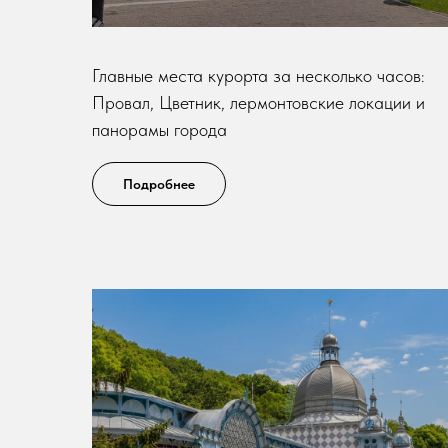
Главные места курорта за несколько часов:
Провал, Цветник, лермонтовские локации и
панорамы города
Подробнее