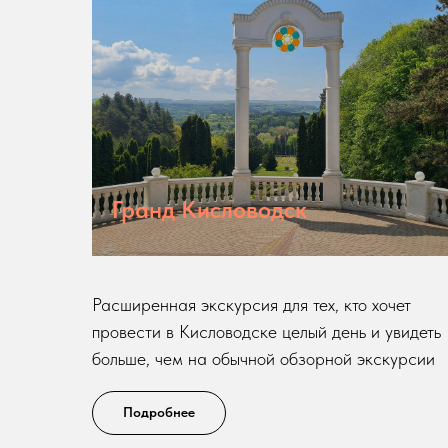
Гранд Кисловодск
Расширенная экскурсия для тех, кто хочет
провести в Кисловодске целый день и увидеть
больше, чем на обычной обзорной экскурсии
Подробнее