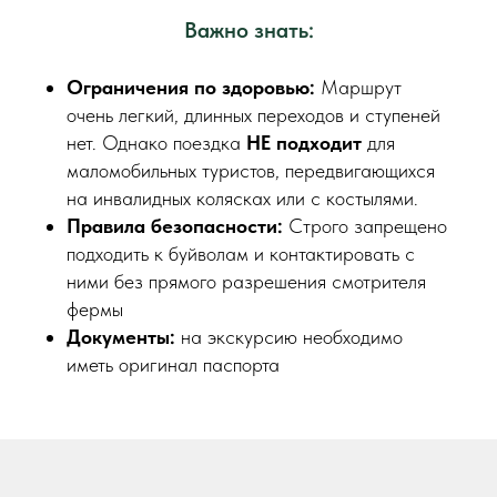
Важно знать:
Ограничения по здоровью:
Маршрут
очень легкий, длинных переходов и ступеней
нет. Однако поездка
НЕ подходит
для
маломобильных туристов, передвигающихся
на инвалидных колясках или с костылями.
Правила безопасности:
Строго запрещено
подходить к буйволам и контактировать с
ними без прямого разрешения смотрителя
фермы
Документы:
на экскурсию необходимо
иметь оригинал паспорта