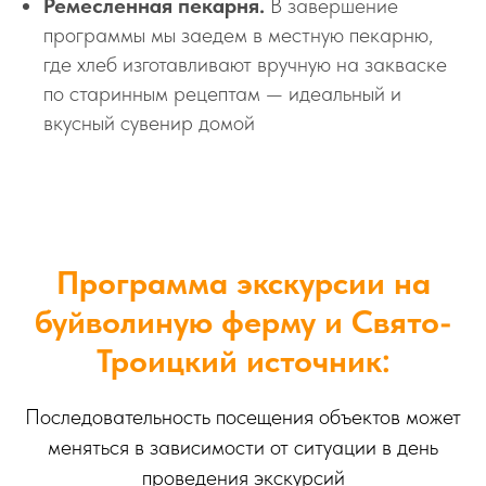
Ремесленная пекарня.
В завершение
программы мы заедем в местную пекарню,
где хлеб изготавливают вручную на закваске
по старинным рецептам — идеальный и
вкусный сувенир домой
Программа экскурсии на
буйволиную ферму и Свято-
Троицкий источник:
Последовательность посещения объектов может
меняться в зависимости от ситуации в день
проведения экскурсий