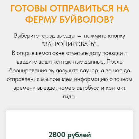
ГОТОВЫ ОТПРАВИТЬСЯ НА
ФЕРМУ БУЙВОЛОВ?
Выберите город выезда → нажмите кнопку
"ЗАБРОНИРОВАТЬ".
В открывшемся окне отметьте дату поездки и
введите ваши контактные данные. После
бронирования вы получите ваучер, а за час до
отправления мы пришлем информацию о точном
времени выезда, номер автобуса и контакт
гида.
2800 рублей