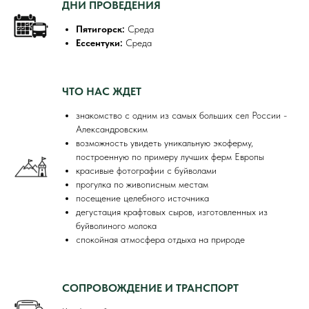
ДНИ ПРОВЕДЕНИЯ
Пятигорск:
Среда
Ессентуки:
Среда
ЧТО НАС ЖДЕТ
знакомство с одним из самых больших сел России -
Александровским
возможность увидеть уникальную экоферму,
построенную по примеру лучших ферм Европы
красивые фотографии с буйволами
прогулка по живописным местам
посещение целебного источника
дегустация крафтовых сыров, изготовленных из
буйволиного молока
спокойная атмосфера отдыха на природе
СОПРОВОЖДЕНИЕ И ТРАНСПОРТ