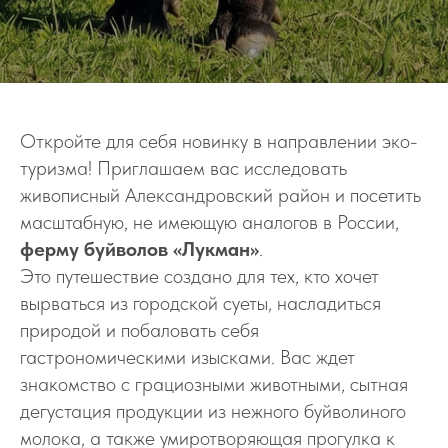
Откройте для себя новинку в направлении эко-
туризма! Приглашаем вас исследовать
живописный Александровский район и посетить
масштабную, не имеющую аналогов в России,
ферму буйволов «Лукман»
.
Это путешествие создано для тех, кто хочет
вырваться из городской суеты, насладиться
природой и побаловать себя
гастрономическими изысками. Вас ждет
знакомство с грациозными животными, сытная
дегустация продукции из нежного буйволиного
молока, а также умиротворяющая прогулка к