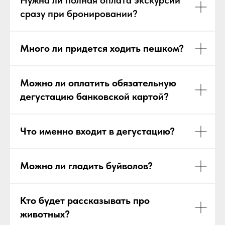
Нужна ли полная оплата экскурсии
сразу при бронировании?
Много ли придется ходить пешком?
Можно ли оплатить обязательную
дегустацию банковской картой?
Что именно входит в дегустацию?
Можно ли гладить буйволов?
Кто будет рассказывать про
животных?