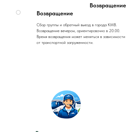
Возвращение
Возвращение
Сбор группы и обратный выезд в города КМВ.
Возвращение вечером, ориентировочно в 20.00.
Время возвращения может меняться в зависимости
от транспортной загруженности.