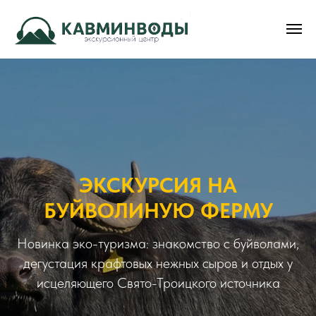
ЭКСКУРСИЯ НА
БУЙВОЛИНУЮ ФЕРМУ
Новинка эко-туризма: знакомство с буйволами,
дегустация крафтовых нежных сыров и отдых у
исцеляющего Свято-Троицкого источника