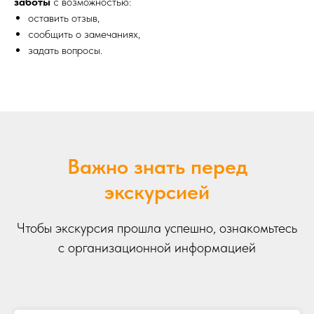
заботы
с возможностью:
оставить отзыв,
сообщить о замечаниях,
задать вопросы.
Важно знать перед
экскурсией
Чтобы экскурсия прошла успешно, ознакомьтесь
с организационной информацией