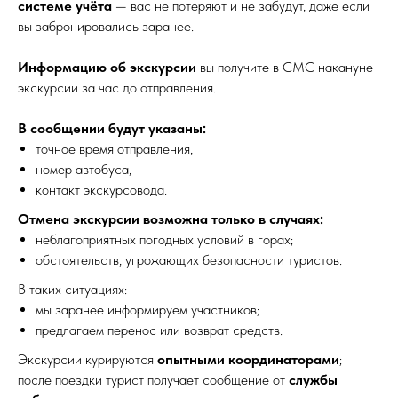
системе учёта
— вас не потеряют и не забудут, даже если
вы забронировались заранее.
Информацию об экскурсии
вы получите в СМС накануне
экскурсии за час до отправления.
В сообщении будут указаны:
точное время отправления,
номер автобуса,
контакт экскурсовода.
Отмена экскурсии возможна только в случаях:
неблагоприятных погодных условий в горах;
обстоятельств, угрожающих безопасности туристов.
В таких ситуациях:
мы заранее информируем участников;
предлагаем перенос или возврат средств.
Экскурсии курируются
опытными координаторами
;
после поездки турист получает сообщение от
службы