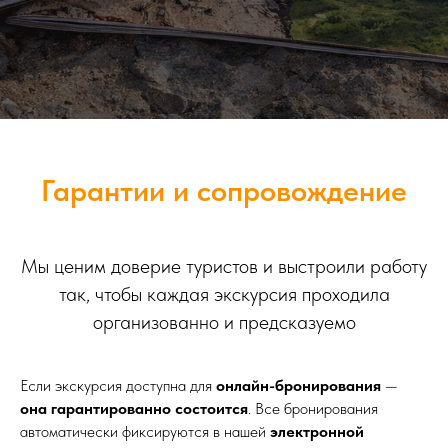
Гарантии и сопровождение
Мы ценим доверие туристов и выстроили работу
так, чтобы каждая экскурсия проходила
организованно и предсказуемо
Если экскурсия доступна для
онлайн-бронирования
—
она гарантированно состоится
. Все бронирования
автоматически фиксируются в нашей
электронной