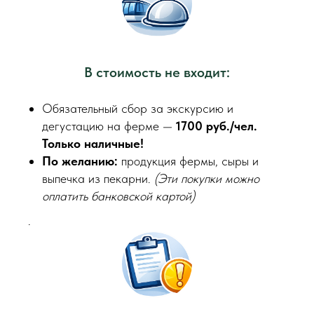
В стоимость не входит:
Обязательный сбор за экскурсию и
дегустацию на ферме —
1700 руб./чел.
Только наличные!
По желанию:
продукция фермы, сыры и
выпечка из пекарни.
(Эти покупки можно
оплатить банковской картой)
.