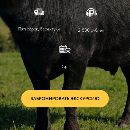
Пятигорск, Ессентуки
2 800 рублей
Ср.
ЗАБРОНИРОВАТЬ ЭКСКУРСИЮ