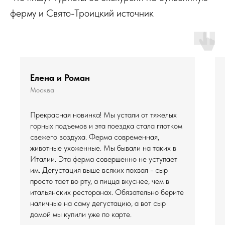
ферму и Свято-Троицкий источник
Елена и Роман
Москва
Прекрасная новинка! Мы устали от тяжелых
горных подъемов и эта поездка стала глотком
свежего воздуха. Ферма современная,
животные ухоженные. Мы бывали на таких в
Италии. Эта ферма совершенно не уступает
им. Дегустация выше всяких похвал - сыр
просто тает во рту, а пицца вкуснее, чем в
итальянских ресторанах. Обязательно берите
наличные на саму дегустацию, а вот сыр
домой мы купили уже по карте.