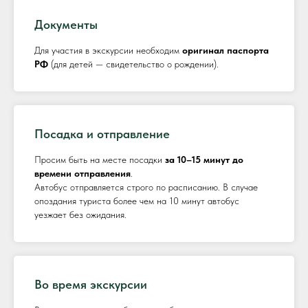
Документы
Для участия в экскурсии необходим
оригинал паспорта
РФ
(для детей — свидетельство о рождении).
Посадка и отправление
Просим быть на месте посадки
за 10–15 минут до
времени отправления
.
Автобус отправляется строго по расписанию. В случае
опоздания туриста более чем на 10 минут автобус
уезжает без ожидания.
Во время экскурсии