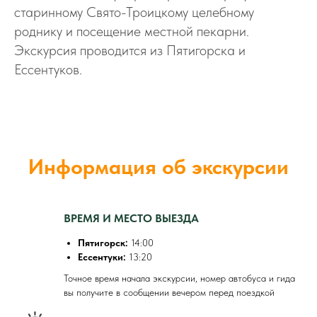
старинному Свято-Троицкому целебному
роднику и посещение местной пекарни.
Экскурсия проводится из Пятигорска и
Ессентуков.
Информация об экскурсии
ВРЕМЯ И МЕСТО ВЫЕЗДА
Пятигорск:
14:00
Ессентуки:
13:20
Точное время начала экскурсии, номер автобуса и гида
вы получите в сообщении вечером перед поездкой