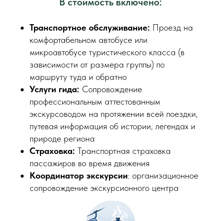
В стоимость включено:
Транспортное обслуживание:
Проезд на
комфортабельном автобусе или
микроавтобусе туристического класса (в
зависимости от размера группы) по
маршруту туда и обратно
Услуги гида:
Сопровождение
профессиональным аттестованным
экскурсоводом на протяжении всей поездки,
путевая информация об истории, легендах и
природе региона
Страховка:
Транспортная страховка
пассажиров во время движения
Координатор экскурсии
: организационное
сопровождение экскурсионного центра