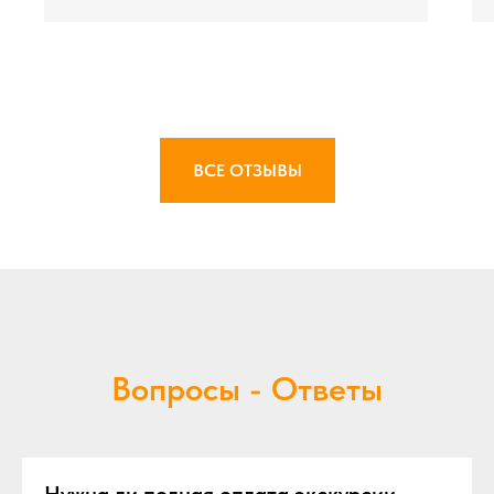
ВСЕ ОТЗЫВЫ
Вопросы - Ответы