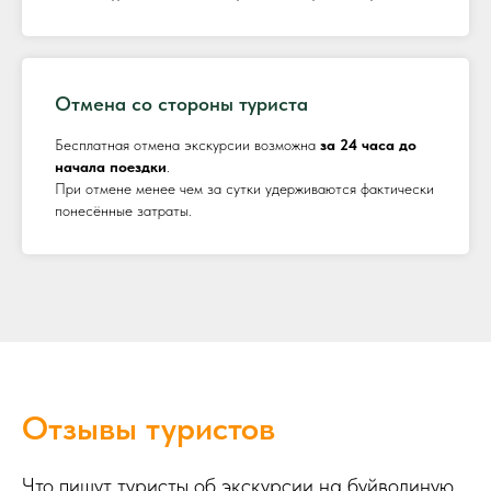
Отмена со стороны туриста
Бесплатная отмена экскурсии возможна
за 24 часа до
начала поездки
.
При отмене менее чем за сутки удерживаются фактически
понесённые затраты.
Отзывы туристов
Что пишут туристы об экскурсии на буйволиную