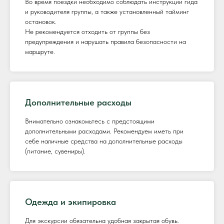
Во время поездки необходимо соблюдать инструкции гида
и руководителя группы, а также установленный тайминг
остановок.
Не рекомендуется отходить от группы без
предупреждения и нарушать правила безопасности на
маршруте.
Дополнительные расходы
Внимательно ознакомьтесь с предстоящими
дополнительными расходами. Рекомендуем иметь при
себе наличные средства на дополнительные расходы
(питание, сувениры).
Одежда и экипировка
Для экскурсии обязательна удобная закрытая обувь.