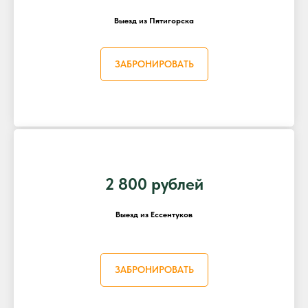
Выезд из Пятигорска
ЗАБРОНИРОВАТЬ
2 800 рублей
Выезд из Ессентуков
ЗАБРОНИРОВАТЬ