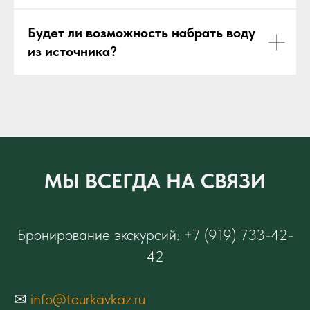
Будет ли возможность набрать воду
из источника?
МЫ ВСЕГДА НА СВЯЗИ
Бронирование экскурсий: +7 (919) 733-42-
42
✉
info@tourkavkaz.ru