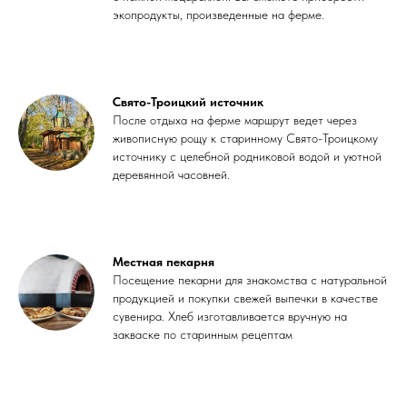
экопродукты, произведенные на ферме.
Свято-Троицкий источник
После отдыха на ферме маршрут ведет через
живописную рощу к старинному Свято-Троицкому
источнику с целебной родниковой водой и уютной
деревянной часовней.
Местная пекарня
Посещение пекарни для знакомства с натуральной
продукцией и покупки свежей выпечки в качестве
сувенира. Хлеб изготавливается вручную на
закваске по старинным рецептам